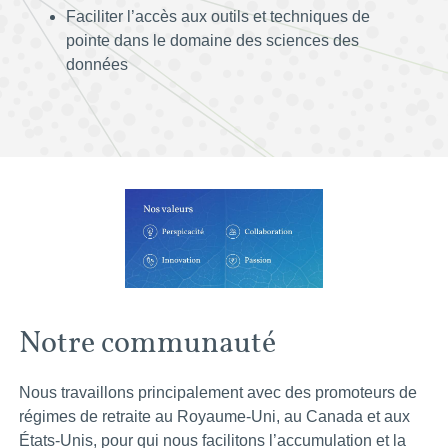
Faciliter l’accès aux outils et techniques de
pointe dans le domaine des sciences des
données
Notre communauté
Nous travaillons principalement avec des promoteurs de
régimes de retraite au Royaume-Uni, au Canada et aux
États-Unis, pour qui nous facilitons l’accumulation et la