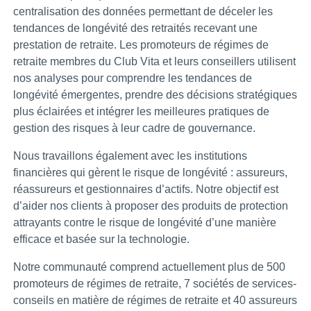
centralisation des données permettant de déceler les
tendances de longévité des retraités recevant une
prestation de retraite. Les promoteurs de régimes de
retraite membres du Club Vita et leurs conseillers utilisent
nos analyses pour comprendre les tendances de
longévité émergentes, prendre des décisions stratégiques
plus éclairées et intégrer les meilleures pratiques de
gestion des risques à leur cadre de gouvernance.
Nous travaillons également avec les institutions
financières qui gèrent le risque de longévité : assureurs,
réassureurs et gestionnaires d’actifs. Notre objectif est
d’aider nos clients à proposer des produits de protection
attrayants contre le risque de longévité d’une manière
efficace et basée sur la technologie.
Notre communauté comprend actuellement plus de 500
promoteurs de régimes de retraite, 7 sociétés de services-
conseils en matière de régimes de retraite et 40 assureurs