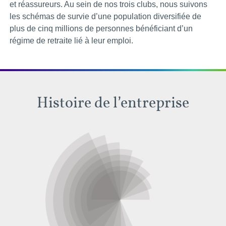
et réassureurs. Au sein de nos trois clubs, nous suivons
les schémas de survie d’une population diversifiée de
plus de cinq millions de personnes bénéficiant d’un
régime de retraite lié à leur emploi.
Histoire de l’entreprise