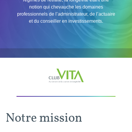
notion qui chevauche les domaines
professionnels de l’administrateur, de l’actuaire
et du conseiller en investissements.
Notre mission