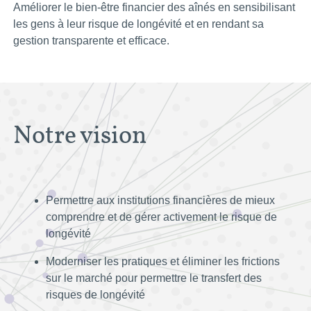
Améliorer le bien-être financier des aînés en sensibilisant
les gens à leur risque de longévité et en rendant sa
gestion transparente et efficace.
Notre vision
Permettre aux institutions financières de mieux
comprendre et de gérer activement le risque de
longévité
Moderniser les pratiques et éliminer les frictions
sur le marché pour permettre le transfert des
risques de longévité