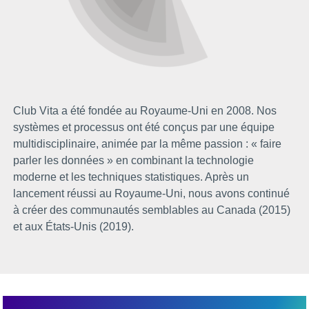
Club Vita a été fondée au Royaume-Uni en 2008. Nos
systèmes et processus ont été conçus par une équipe
multidisciplinaire, animée par la même passion : « faire
parler les données » en combinant la technologie
moderne et les techniques statistiques. Après un
lancement réussi au Royaume-Uni, nous avons continué
à créer des communautés semblables au Canada (2015)
et aux États-Unis (2019).