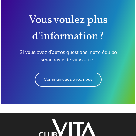
Vous voulez plus
d'information?
Si vous avez d'autres questions, notre équipe
serait ravie de vous aider.
Communiquez avec nous