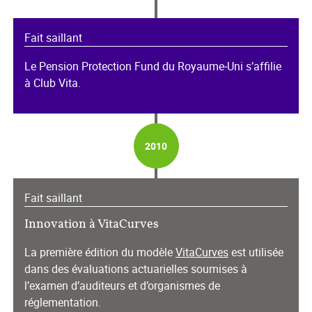
Fait saillant
Le Pension Protection Fund du Royaume‑Uni s’affilie
à Club Vita.
2010
Fait saillant
Innovation à VitaCurves
La première édition du modèle
VitaCurves
est utilisée
dans des évaluations actuarielles soumises à
l’examen d’auditeurs et d’organismes de
réglementation.