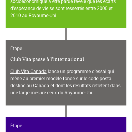
socioéconomique à être parue révèle que les écarts
d’espérance de vie se sont resserrés entre 2000 et
2010 au Royaume‑Uni.
Étape
Club Vita passe à l’international
Club Vita Canada
lance un programme d’essai qui
mène au premier modèle fondé sur le code postal
destiné au Canada et dont les résultats reflètent dans
une large mesure ceux du Royaume‑Uni.
Étape