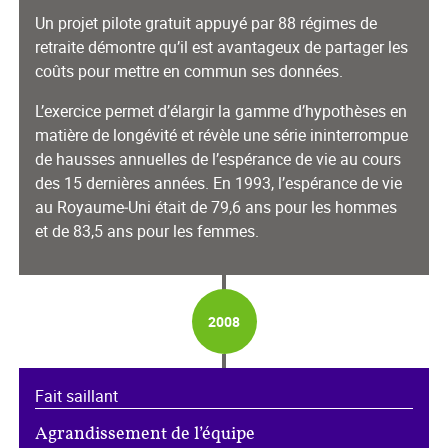
Un projet pilote gratuit appuyé par 88 régimes de
retraite démontre qu’il est avantageux de partager les
coûts pour mettre en commun ses données.
L’exercice permet d’élargir la gamme d’hypothèses en
matière de longévité et révèle une série ininterrompue
de hausses annuelles de l’espérance de vie au cours
des 15 dernières années. En 1993, l’espérance de vie
au Royaume‑Uni était de 79,6 ans pour les hommes
et de 83,5 ans pour les femmes.
2008
Fait saillant
Agrandissement de l’équipe