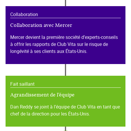
Collaboration
Collaboration avec Mercer
Mercer devient la première société d’experts-conseils
à offrir les rapports de Club Vita sur le risque de
longévité à ses clients aux États-Unis.
Fait saillant
Agrandissement de l’équipe
Dan Reddy se joint à l’équipe de Club Vita en tant que
chef de la direction pour les États-Unis.