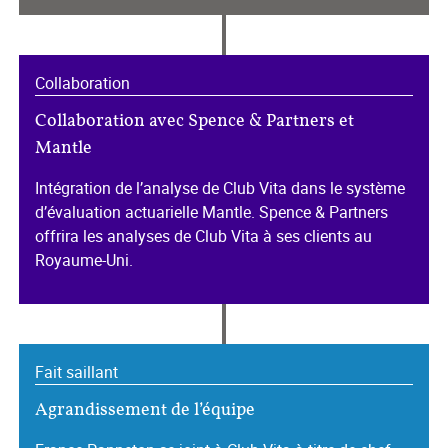
Collaboration
Collaboration avec Spence & Partners et
Mantle
Intégration de l’analyse de Club Vita dans le système
d’évaluation actuarielle Mantle. Spence & Partners
offrira les analyses de Club Vita à ses clients au
Royaume-Uni.
Fait saillant
Agrandissement de l’équipe