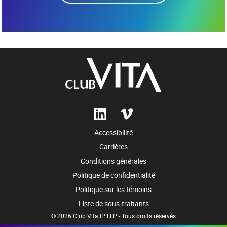
Accessibilité
Carrières
Conditions générales
Politique de confidentialité
Politique sur les témoins
Liste de sous-traitants
© 2026 Club Vita IP LLP - Tous droits réservés