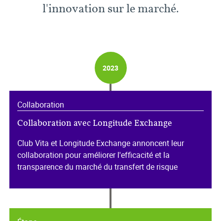
l'innovation sur le marché.
2023
Collaboration
Collaboration avec Longitude Exchange
Club Vita et Longitude Exchange annoncent leur
collaboration pour améliorer l'efficacité et la
transparence du marché du transfert de risque