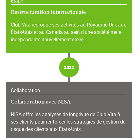
Étape
Restructuration internationale
Club Vita regroupe ses activités au Royaume-Uni, aux
États-Unis et au Canada au sein d'une société mère
indépendante nouvellement créée.
2022
Collaboration
Collaboration avec NISA
NISA offre les analyses de longévité de Club Vita à
ses clients pour renforcer les stratégies de gestion du
risque des clients aux États-Unis.