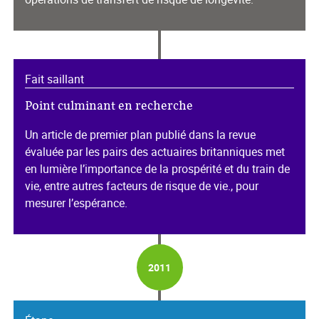
Fait saillant
Point culminant en recherche
Un article de premier plan publié dans la revue
évaluée par les pairs des actuaires britanniques met
en lumière l’importance de la prospérité et du train de
vie, entre autres facteurs de risque de vie., pour
mesurer l’espérance.
2011