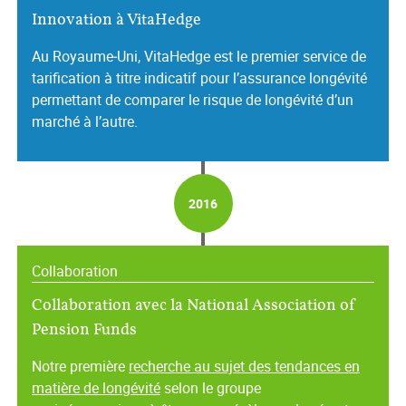
Innovation à VitaHedge
Au Royaume‑Uni, VitaHedge est le premier service de
tarification à titre indicatif pour l’assurance longévité
permettant de comparer le risque de longévité d’un
marché à l’autre.
2016
Collaboration
Collaboration avec la National Association of
Pension Funds
Notre première
recherche au sujet des tendances en
matière de longévité
selon le groupe