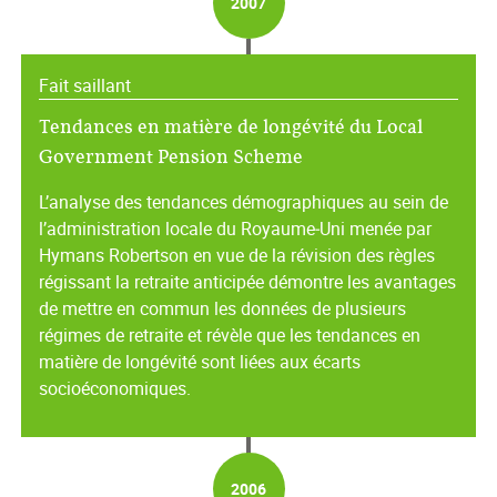
2007
Fait saillant
Tendances en matière de longévité du Local
Government Pension Scheme
L’analyse des tendances démographiques au sein de
l’administration locale du Royaume‑Uni menée par
Hymans Robertson en vue de la révision des règles
régissant la retraite anticipée démontre les avantages
de mettre en commun les données de plusieurs
régimes de retraite et révèle que les tendances en
matière de longévité sont liées aux écarts
socioéconomiques.
2006