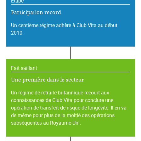
Étape
Participation record
Un centième régime adhère à Club Vita au début
2010.
Fait saillant
Une première dans le secteur
Un régime de retraite britannique recourt aux
connaissances de Club Vita pour conclure une
opération de transfert de risque de longévité. Il en va
de même pour plus de la moitié des opérations
subséquentes au Royaume‑Uni.