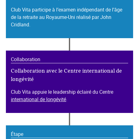
Club Vita participe à l’examen indépendant de l’âge
de la retraite au Royaume‑Uni réalisé par John
Cridland.
Collaboration
Collaboration avec le Centre international de
longévité
Club Vita appuie le leadership éclairé du Centre
international de longévité
.
Étape