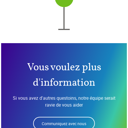
Vous voulez plus
d'information
Si vous avez d'autres questoins, notre équipe serait
ravie de vous aider
Communiquez avec nous