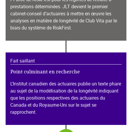
prestations déterminées. JLT devient le premier
cabinet-conseil d’actuaires à mettre en œuvre les
analyses en matière de longévité de Club Vita par le
biais du système de RiskFirst.
Fait saillant
Point culminant en recherche
L’Institut canadien des actuaires publie un texte phare
au sujet de la modélisation de la longévité indiquant
que les positions respectives des actuaires du
Canada et du Royaume‑Uni sur le sujet se
rapprochent.