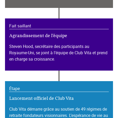
Fait saillant
Agrandissement de l’équipe
Steven Hood, secrétaire des participants au
Royaume‑Uni, se joint à l’équipe de Club Vita et prend
en charge sa croissance.
Étape
Lancement officiel de Club Vita
Club Vita démarre grâce au soutien de 49 régimes de
retraite fondateurs visionnaires. L’espérance de vie au