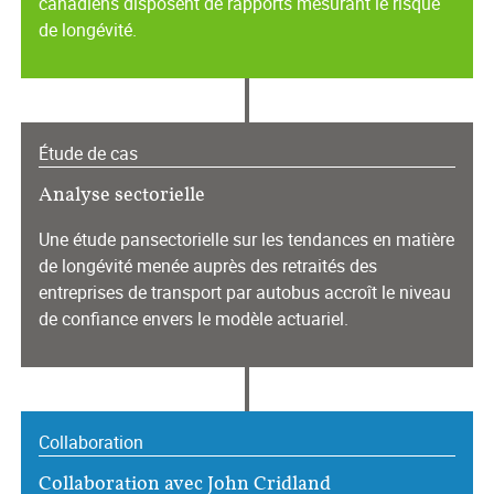
canadiens disposent de rapports mesurant le risque
de longévité.
Étude de cas
Analyse sectorielle
Une étude pansectorielle sur les tendances en matière
de longévité menée auprès des retraités des
entreprises de transport par autobus accroît le niveau
de confiance envers le modèle actuariel.
Collaboration
Collaboration avec John Cridland