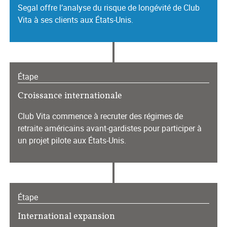
Segal offre l’analyse du risque de longévité de Club
Vita à ses clients aux États-Unis.
Étape
Croissance internationale
Club Vita commence à recruter des régimes de
retraite américains avant-gardistes pour participer à
un projet pilote aux États-Unis.
Étape
International expansion