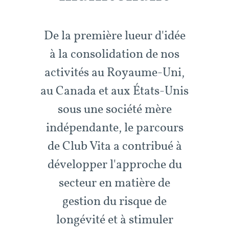
De la première lueur d'idée
à la consolidation de nos
activités au Royaume-Uni,
au Canada et aux États-Unis
sous une société mère
indépendante, le parcours
de Club Vita a contribué à
développer l'approche du
secteur en matière de
gestion du risque de
longévité et à stimuler