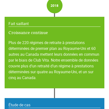
2018
Fait saillant
Croissance continue
Plus de 220 régimes de retraite à prestations
déterminées de premier plan au Royaume‑Uni et 60
autres au Canada mettent leurs données en commun
par le biais de Club Vita. Notre ensemble de données
couvre plus d’un retraité d’un régime à prestations
déterminées sur quatre au Royaume‑Uni, et un sur
cinq au Canada.
Étude de cas